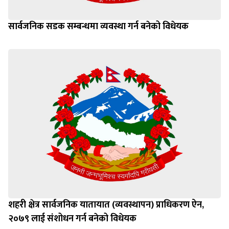
सार्वजनिक सडक सम्बन्धमा व्यवस्था गर्न बनेको विधेयक
शहरी क्षेत्र सार्वजनिक यातायात (व्यवस्थापन) प्राधिकरण ऐन,
२०७९ लाई संशोधन गर्न बनेको विधेयक