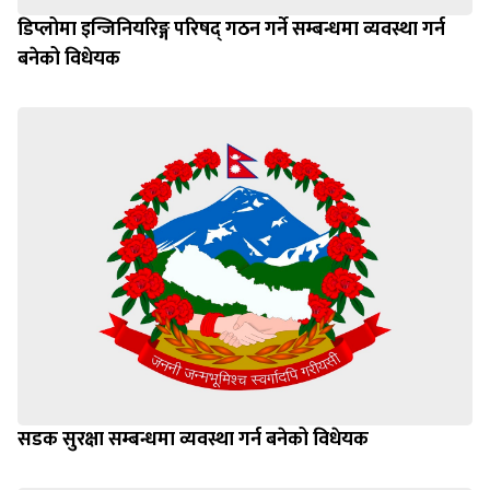
डिप्लोमा इन्जिनियरिङ्ग परिषद् गठन गर्ने सम्बन्धमा व्यवस्था गर्न
बनेको विधेयक
सडक सुरक्षा सम्बन्धमा व्यवस्था गर्न बनेको विधेयक