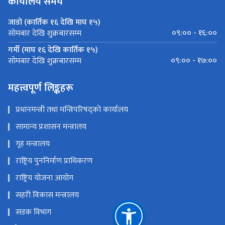
कार्यालय समय
जाडो (कार्तिक १६ देखि माघ १५)
०९:०० - १६:००
सोमबार देखि शुक्रबारसम्म
गर्मी (माघ १६ देखि कार्तिक १५)
०९:०० - १७:००
सोमबार देखि शुक्रबारसम्म
महत्त्वपूर्ण लिङ्कहरू
प्रधानमन्त्री तथा मन्त्रिपरिषद्को कार्यालय
सामान्य प्रशासन मन्त्रालय
गृह मन्त्रालय
राष्ट्रिय पुननिर्माण प्राधिकरण
राष्ट्रिय योजना आयोग
सहरी विकास मन्त्रालय
सडक विभाग