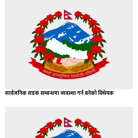
सार्वजनिक सडक सम्बन्धमा व्यवस्था गर्न बनेको विधेयक