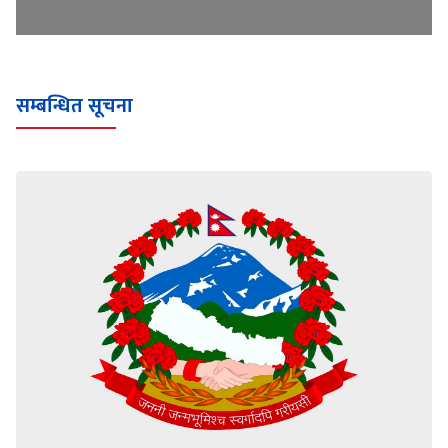
सम्बन्धित सूचना