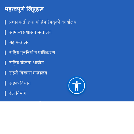
महत्त्वपूर्ण लिङ्कहरू
प्रधानमन्त्री तथा मन्त्रिपरिषद्को कार्यालय
सामान्य प्रशासन मन्त्रालय
गृह मन्त्रालय
राष्ट्रिय पुननिर्माण प्राधिकरण
राष्ट्रिय योजना आयोग
सहरी विकास मन्त्रालय
सडक विभाग
रेल विभाग
यातायात व्यवस्था विभाग
नेपाल पानीजहाज कार्यालय
राष्ट्रिय प्राकृतिक स्रोत तथा वित्त आयोग