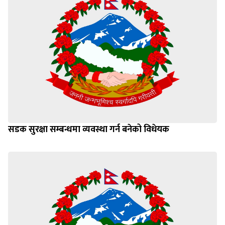
सडक सुरक्षा सम्बन्धमा व्यवस्था गर्न बनेको विधेयक