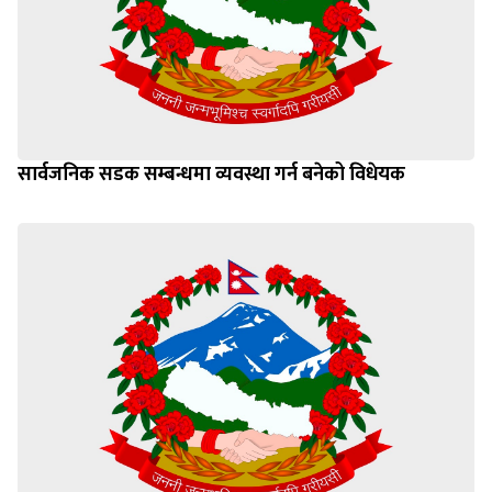
सार्वजनिक सडक सम्बन्धमा व्यवस्था गर्न बनेको विधेयक