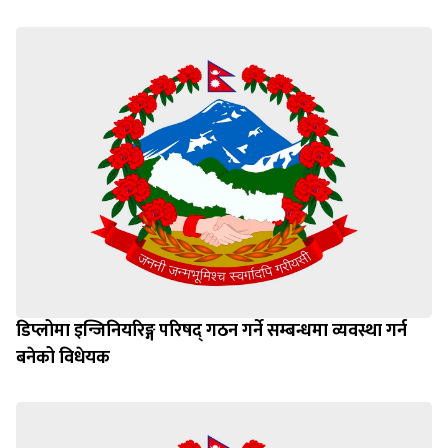
डिप्लोमा इन्जिनियरिङ्ग परिषद् गठन गर्ने सम्बन्धमा व्यवस्था गर्न
बनेको विधेयक