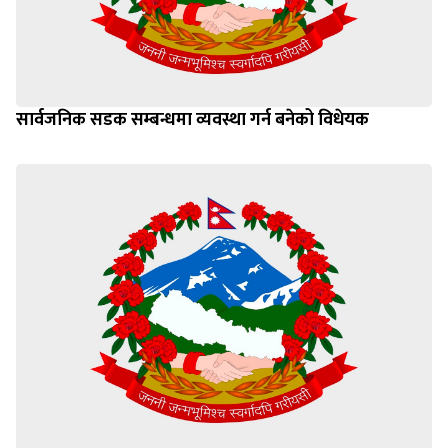
सार्वजनिक सडक सम्बन्धमा व्यवस्था गर्न बनेको विधेयक