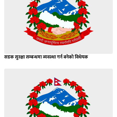
सडक सुरक्षा सम्बन्धमा व्यवस्था गर्न बनेको विधेयक