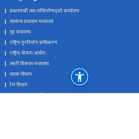
प्रधानमन्त्री तथा मन्त्रिपरिषद्को कार्यालय
सामान्य प्रशासन मन्त्रालय
गृह मन्त्रालय
राष्ट्रिय पुननिर्माण प्राधिकरण
राष्ट्रिय योजना आयोग
सहरी विकास मन्त्रालय
सडक विभाग
रेल विभाग
यातायात व्यवस्था विभाग
नेपाल पानीजहाज कार्यालय
राष्ट्रिय प्राकृतिक स्रोत तथा वित्त आयोग