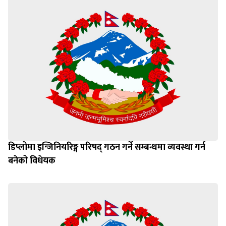
डिप्लोमा इन्जिनियरिङ्ग परिषद् गठन गर्ने सम्बन्धमा व्यवस्था गर्न
बनेको विधेयक