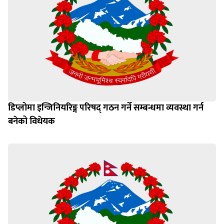
डिप्लोमा इन्जिनियरिङ्ग परिषद् गठन गर्ने सम्बन्धमा व्यवस्था गर्न
बनेको विधेयक