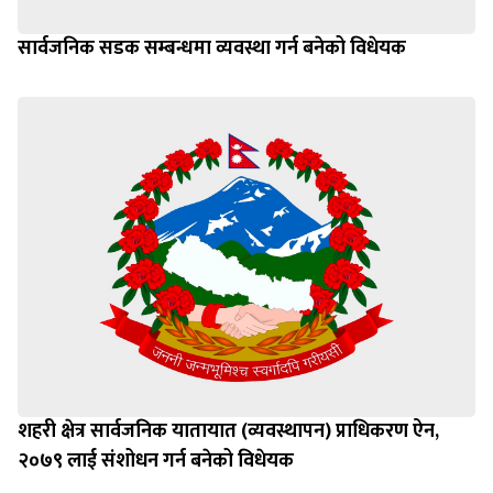
सार्वजनिक सडक सम्बन्धमा व्यवस्था गर्न बनेको विधेयक
शहरी क्षेत्र सार्वजनिक यातायात (व्यवस्थापन) प्राधिकरण ऐन,
२०७९ लाई संशोधन गर्न बनेको विधेयक