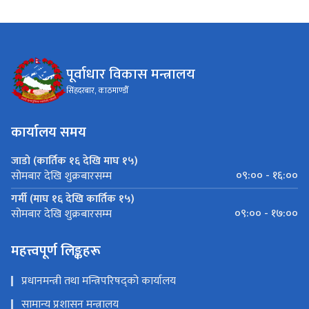
पूर्वाधार विकास मन्त्रालय
सिंहदरबार, काठमाण्डौँ
कार्यालय समय
जाडो (कार्तिक १६ देखि माघ १५)
०९:०० - १६:००
सोमबार देखि शुक्रबारसम्म
गर्मी (माघ १६ देखि कार्तिक १५)
०९:०० - १७:००
सोमबार देखि शुक्रबारसम्म
महत्त्वपूर्ण लिङ्कहरू
प्रधानमन्त्री तथा मन्त्रिपरिषद्को कार्यालय
सामान्य प्रशासन मन्त्रालय