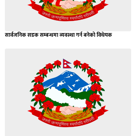
सार्वजनिक सडक सम्बन्धमा व्यवस्था गर्न बनेको विधेयक