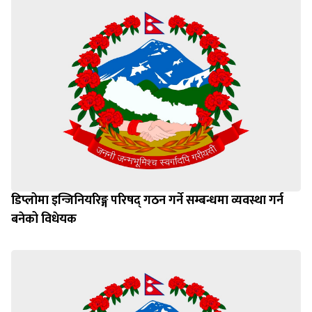
डिप्लोमा इन्जिनियरिङ्ग परिषद् गठन गर्ने सम्बन्धमा व्यवस्था गर्न
बनेको विधेयक