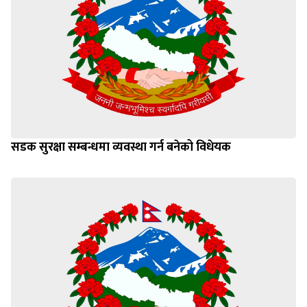
सडक सुरक्षा सम्बन्धमा व्यवस्था गर्न बनेको विधेयक