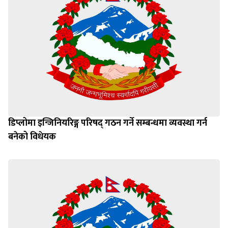
डिप्लोमा इन्जिनियरिङ्ग परिषद् गठन गर्ने सम्बन्धमा व्यवस्था गर्न
बनेको विधेयक