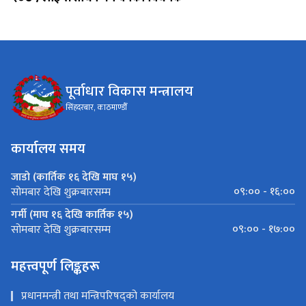
पूर्वाधार विकास मन्त्रालय
सिंहदरबार, काठमाण्डौँ
कार्यालय समय
जाडो (कार्तिक १६ देखि माघ १५)
०९:०० - १६:००
सोमबार देखि शुक्रबारसम्म
गर्मी (माघ १६ देखि कार्तिक १५)
०९:०० - १७:००
सोमबार देखि शुक्रबारसम्म
महत्त्वपूर्ण लिङ्कहरू
प्रधानमन्त्री तथा मन्त्रिपरिषद्को कार्यालय