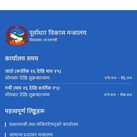
पूर्वाधार विकास मन्त्रालय
सिंहदरबार, काठमाण्डौँ
कार्यालय समय
जाडो (कार्तिक १६ देखि माघ १५)
०९:०० - १६:००
सोमबार देखि शुक्रबारसम्म
गर्मी (माघ १६ देखि कार्तिक १५)
०९:०० - १७:००
सोमबार देखि शुक्रबारसम्म
महत्त्वपूर्ण लिङ्कहरू
प्रधानमन्त्री तथा मन्त्रिपरिषद्को कार्यालय
सामान्य प्रशासन मन्त्रालय