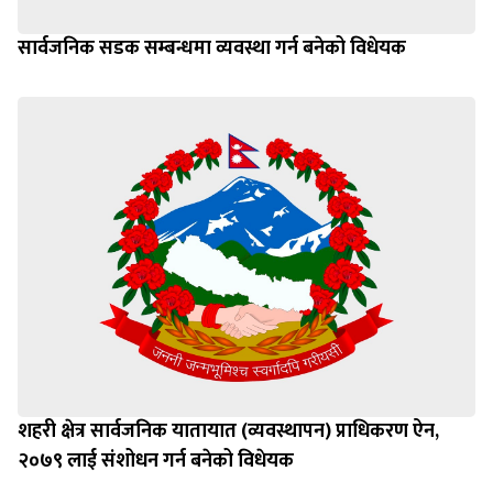
सार्वजनिक सडक सम्बन्धमा व्यवस्था गर्न बनेको विधेयक
शहरी क्षेत्र सार्वजनिक यातायात (व्यवस्थापन) प्राधिकरण ऐन,
२०७९ लाई संशोधन गर्न बनेको विधेयक