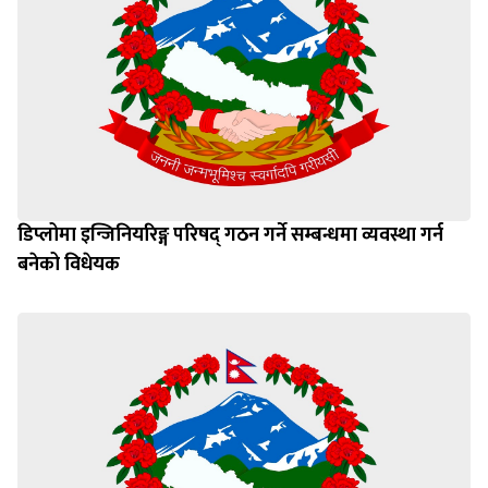
डिप्लोमा इन्जिनियरिङ्ग परिषद् गठन गर्ने सम्बन्धमा व्यवस्था गर्न
बनेको विधेयक