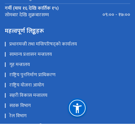
गर्मी (माघ १६ देखि कार्तिक १५)
०९:०० - १७:००
सोमबार देखि शुक्रबारसम्म
महत्त्वपूर्ण लिङ्कहरू
प्रधानमन्त्री तथा मन्त्रिपरिषद्को कार्यालय
सामान्य प्रशासन मन्त्रालय
गृह मन्त्रालय
राष्ट्रिय पुननिर्माण प्राधिकरण
राष्ट्रिय योजना आयोग
सहरी विकास मन्त्रालय
सडक विभाग
रेल विभाग
यातायात व्यवस्था विभाग