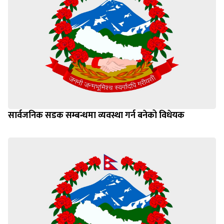
सार्वजनिक सडक सम्बन्धमा व्यवस्था गर्न बनेको विधेयक