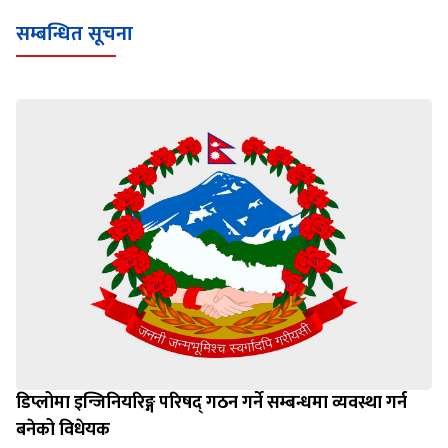
सम्बन्धित सूचना
डिप्लोमा इन्जिनियरिङ्ग परिषद् गठन गर्ने सम्बन्धमा व्यवस्था गर्न
बनेको विधेयक