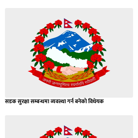
सडक सुरक्षा सम्बन्धमा व्यवस्था गर्न बनेको विधेयक