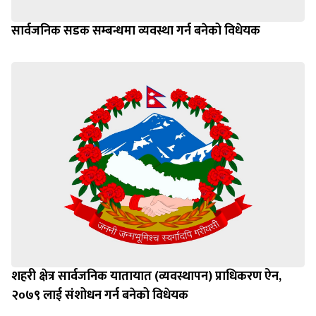
सार्वजनिक सडक सम्बन्धमा व्यवस्था गर्न बनेको विधेयक
शहरी क्षेत्र सार्वजनिक यातायात (व्यवस्थापन) प्राधिकरण ऐन,
२०७९ लाई संशोधन गर्न बनेको विधेयक