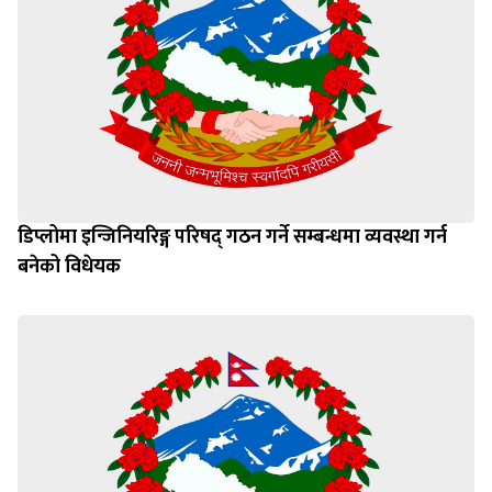
डिप्लोमा इन्जिनियरिङ्ग परिषद् गठन गर्ने सम्बन्धमा व्यवस्था गर्न
बनेको विधेयक