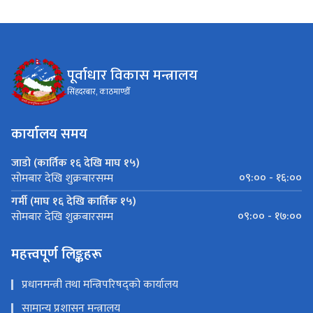
पूर्वाधार विकास मन्त्रालय
सिंहदरबार, काठमाण्डौँ
कार्यालय समय
जाडो (कार्तिक १६ देखि माघ १५)
०९:०० - १६:००
सोमबार देखि शुक्रबारसम्म
गर्मी (माघ १६ देखि कार्तिक १५)
०९:०० - १७:००
सोमबार देखि शुक्रबारसम्म
महत्त्वपूर्ण लिङ्कहरू
प्रधानमन्त्री तथा मन्त्रिपरिषद्को कार्यालय
सामान्य प्रशासन मन्त्रालय