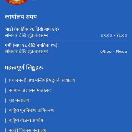
कार्यालय समय
जाडो (कार्तिक १६ देखि माघ १५)
०९:०० - १६:००
सोमबार देखि शुक्रबारसम्म
गर्मी (माघ १६ देखि कार्तिक १५)
०९:०० - १७:००
सोमबार देखि शुक्रबारसम्म
महत्त्वपूर्ण लिङ्कहरू
प्रधानमन्त्री तथा मन्त्रिपरिषद्को कार्यालय
सामान्य प्रशासन मन्त्रालय
गृह मन्त्रालय
राष्ट्रिय पुननिर्माण प्राधिकरण
राष्ट्रिय योजना आयोग
सहरी विकास मन्त्रालय