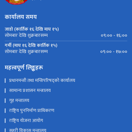
कार्यालय समय
जाडो (कार्तिक १६ देखि माघ १५)
०९:०० - १६:००
सोमबार देखि शुक्रबारसम्म
गर्मी (माघ १६ देखि कार्तिक १५)
०९:०० - १७:००
सोमबार देखि शुक्रबारसम्म
महत्त्वपूर्ण लिङ्कहरू
प्रधानमन्त्री तथा मन्त्रिपरिषद्को कार्यालय
सामान्य प्रशासन मन्त्रालय
गृह मन्त्रालय
राष्ट्रिय पुननिर्माण प्राधिकरण
राष्ट्रिय योजना आयोग
सहरी विकास मन्त्रालय