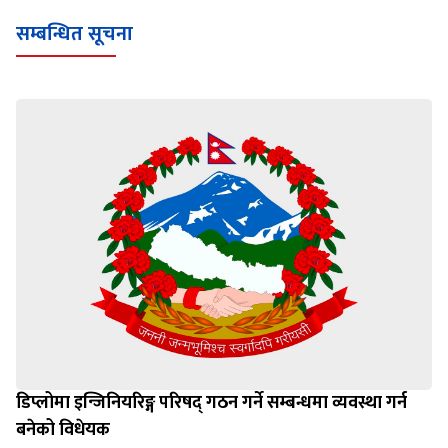
सम्बन्धित सूचना
डिप्लोमा इन्जिनियरिङ्ग परिषद् गठन गर्ने सम्बन्धमा व्यवस्था गर्न
बनेको विधेयक