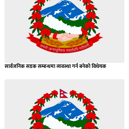
सार्वजनिक सडक सम्बन्धमा व्यवस्था गर्न बनेको विधेयक