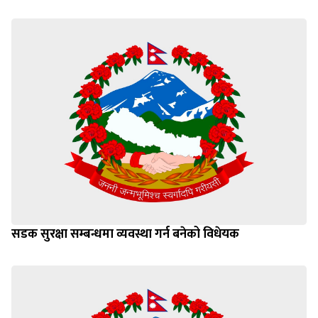
सडक सुरक्षा सम्बन्धमा व्यवस्था गर्न बनेको विधेयक