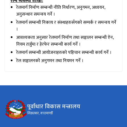
रेल्वे व्यवस्था शाखा:
रेलमार्ग निर्माण सम्बन्धी नीति निर्धारण, अनुगमन, अध्ययन,
अनुसन्धान समन्वय गर्ने ।
रेलमार्ग सम्बन्धी निकाय र संस्थाहरुसँगको सम्पर्क र समन्वय गर्ने
।
आवश्यकता अनुसार रेलमार्ग निर्माण तथा सञ्चालन सम्बन्धी ऐन,
नियम तर्जुमा र हेरफेर सम्बन्धी कार्य गर्ने ।
रेलमार्ग सम्बन्धी आयोजनाहरुको पहिचान सम्बन्धी कार्य गर्ने ।
रेल सञ्चालनको अनुगमन तथा नियमन गर्ने ।
पूर्वाधार विकास मन्त्रालय
सिंहदरबार, काठमाण्डौँ