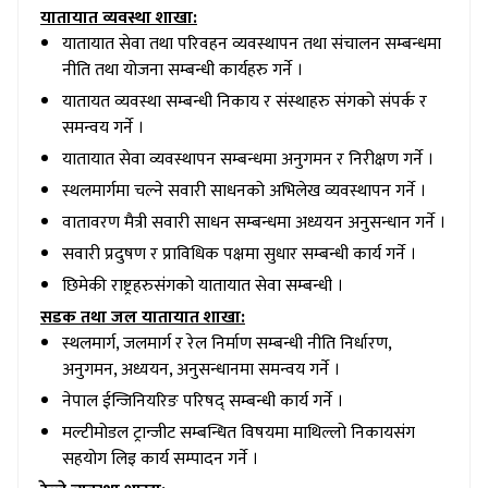
यातायात व्यवस्था शाखा:
यातायात सेवा तथा परिवहन व्यवस्थापन तथा संचालन सम्बन्धमा
नीति तथा योजना सम्बन्धी कार्यहरु गर्ने ।
यातायत व्यवस्था सम्बन्धी निकाय र संस्थाहरु संगको संपर्क र
समन्वय गर्ने ।
यातायात सेवा व्यवस्थापन सम्बन्धमा अनुगमन र निरीक्षण गर्ने ।
स्थलमार्गमा चल्ने सवारी साधनको अभिलेख व्यवस्थापन गर्ने ।
वातावरण मैत्री सवारी साधन सम्बन्धमा अध्ययन अनुसन्धान गर्ने ।
सवारी प्रदुषण र प्राविधिक पक्षमा सुधार सम्बन्धी कार्य गर्ने ।
छिमेकी राष्ट्रहरुसंगको यातायात सेवा सम्बन्धी ।
सडक तथा जल यातायात शाखा:
स्थलमार्ग, जलमार्ग र रेल निर्माण सम्बन्धी नीति निर्धारण,
अनुगमन, अध्ययन, अनुसन्धानमा समन्वय गर्ने ।
नेपाल ईन्जिनियरिङ परिषद् सम्बन्धी कार्य गर्ने ।
मल्टीमोडल ट्रान्जीट सम्बन्धित विषयमा माथिल्लो निकायसंग
सहयोग लिइ कार्य सम्पादन गर्ने ।