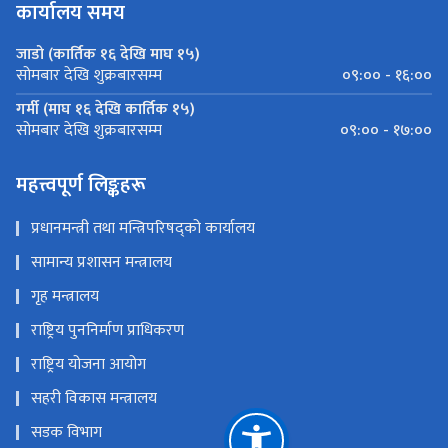
कार्यालय समय
जाडो (कार्तिक १६ देखि माघ १५)
०९:०० - १६:००
सोमबार देखि शुक्रबारसम्म
गर्मी (माघ १६ देखि कार्तिक १५)
०९:०० - १७:००
सोमबार देखि शुक्रबारसम्म
महत्त्वपूर्ण लिङ्कहरू
प्रधानमन्त्री तथा मन्त्रिपरिषद्को कार्यालय
सामान्य प्रशासन मन्त्रालय
गृह मन्त्रालय
राष्ट्रिय पुननिर्माण प्राधिकरण
राष्ट्रिय योजना आयोग
सहरी विकास मन्त्रालय
सडक विभाग