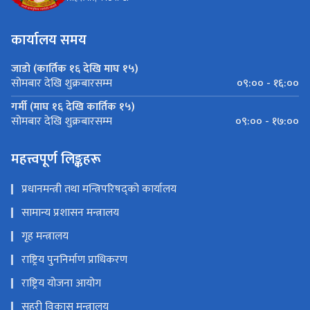
कार्यालय समय
जाडो (कार्तिक १६ देखि माघ १५)
०९:०० - १६:००
सोमबार देखि शुक्रबारसम्म
गर्मी (माघ १६ देखि कार्तिक १५)
०९:०० - १७:००
सोमबार देखि शुक्रबारसम्म
महत्त्वपूर्ण लिङ्कहरू
प्रधानमन्त्री तथा मन्त्रिपरिषद्को कार्यालय
सामान्य प्रशासन मन्त्रालय
गृह मन्त्रालय
राष्ट्रिय पुननिर्माण प्राधिकरण
राष्ट्रिय योजना आयोग
सहरी विकास मन्त्रालय