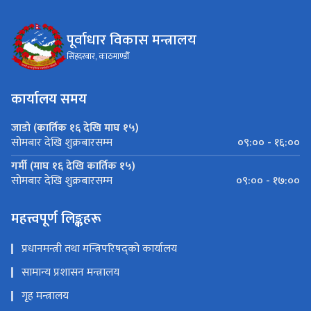
पूर्वाधार विकास मन्त्रालय
सिंहदरबार, काठमाण्डौँ
कार्यालय समय
जाडो (कार्तिक १६ देखि माघ १५)
०९:०० - १६:००
सोमबार देखि शुक्रबारसम्म
गर्मी (माघ १६ देखि कार्तिक १५)
०९:०० - १७:००
सोमबार देखि शुक्रबारसम्म
महत्त्वपूर्ण लिङ्कहरू
प्रधानमन्त्री तथा मन्त्रिपरिषद्को कार्यालय
सामान्य प्रशासन मन्त्रालय
गृह मन्त्रालय